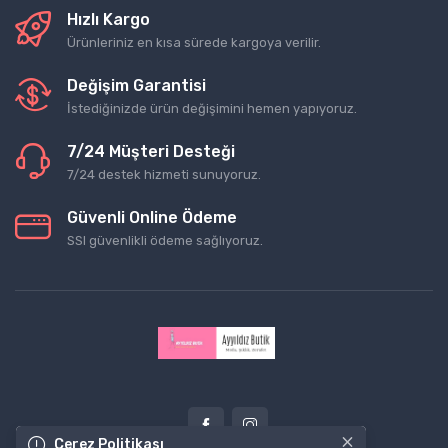
Hızlı Kargo
Ürünleriniz en kısa sürede kargoya verilir.
Değişim Garantisi
İstediğinizde ürün değişimini hemen yapıyoruz.
7/24 Müşteri Desteği
7/24 destek hizmeti sunuyoruz.
Güvenli Online Ödeme
SSl güvenlikli ödeme sağlıyoruz.
×
Çerez Politikası