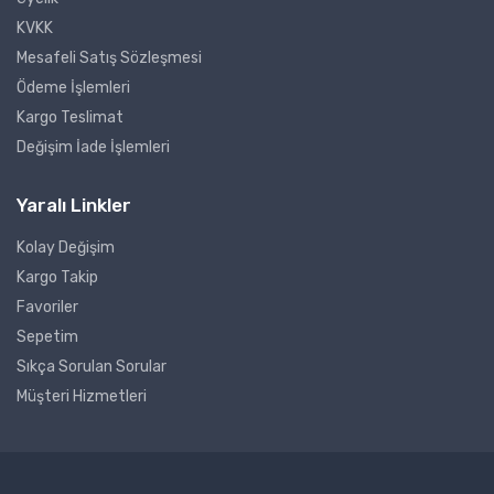
KVKK
Mesafeli Satış Sözleşmesi
Ödeme İşlemleri
Kargo Teslimat
Değişim İade İşlemleri
Yaralı Linkler
Kolay Değişim
Kargo Takip
Favoriler
Sepetim
Sıkça Sorulan Sorular
Müşteri Hizmetleri