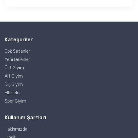
Kategoriler
Çok Satanler
Yeni Gelenler
Üst Giyim
Alt Giyim
Dış Giyim
Elbiseler
Spor Giyim
Kullanım Şartları
Hakkımızda
Üyelik