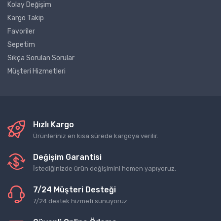
Kolay Değişim
Kargo Takip
Favoriler
Sepetim
Sıkça Sorulan Sorular
Müşteri Hizmetleri
Hızlı Kargo
Ürünleriniz en kısa sürede kargoya verilir.
Değişim Garantisi
İstediğinizde ürün değişimini hemen yapıyoruz.
7/24 Müşteri Desteği
7/24 destek hizmeti sunuyoruz.