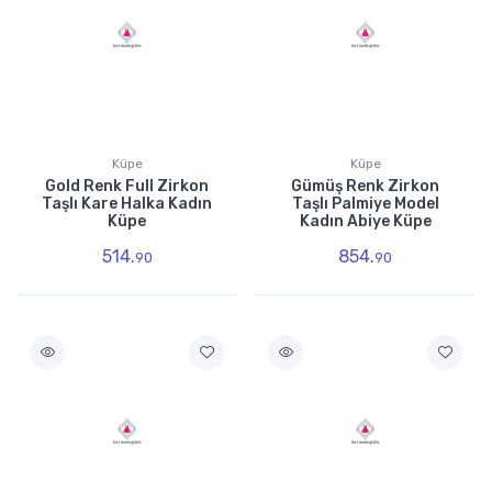
Küpe
Küpe
Gold Renk Full Zirkon
Gümüş Renk Zirkon
Taşlı Kare Halka Kadın
Taşlı Palmiye Model
Küpe
Kadın Abiye Küpe
514.
854.
90
90