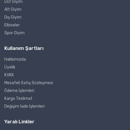
Üst Giyim
Alt Giyim
Dış Giyim
Elbiseler
Spor Giyim
Kullanım Şartları
Hakkımızda
Üyelik
KVKK
Mesafeli Satış Sözleşmesi
Ödeme İşlemleri
Kargo Teslimat
Değişim İade İşlemleri
Yaralı Linkler