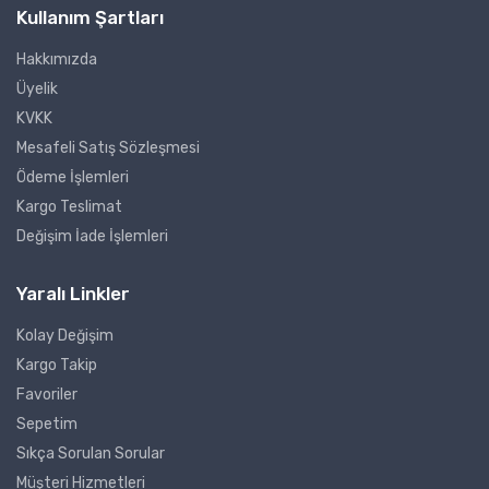
Kullanım Şartları
Hakkımızda
Üyelik
KVKK
Mesafeli Satış Sözleşmesi
Ödeme İşlemleri
Kargo Teslimat
Değişim İade İşlemleri
Yaralı Linkler
Kolay Değişim
Kargo Takip
Favoriler
Sepetim
Sıkça Sorulan Sorular
Müşteri Hizmetleri