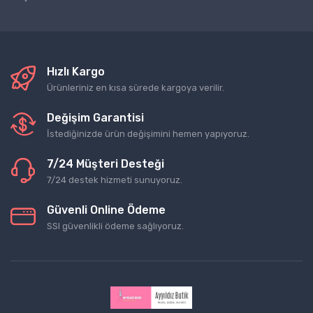
Hızlı Kargo
Ürünleriniz en kısa sürede kargoya verilir.
Değişim Garantisi
İstediğinizde ürün değişimini hemen yapıyoruz.
7/24 Müşteri Desteği
7/24 destek hizmeti sunuyoruz.
Güvenli Online Ödeme
SSl güvenlikli ödeme sağlıyoruz.