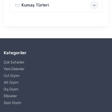
Kumaş Türleri
Kategoriler
Çok Satanler
Yeni Gelenler
Üst Giyim
Alt Giyim
Dış Giyim
Elbiseler
Spor Giyim