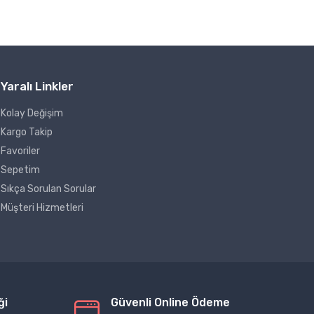
Yaralı Linkler
Kolay Değişim
Kargo Takip
Favoriler
Sepetim
Sıkça Sorulan Sorular
Müşteri Hizmetleri
ği
Güvenli Online Ödeme