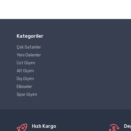
Kategoriler
Çok Satanler
Yeni Gelenler
Üst Giyim
Alt Giyim
Dış Giyim
Elbiseler
Spor Giyim
Hızlı Kargo
De