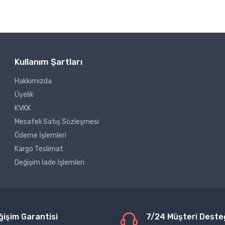
Kullanım Şartları
Hakkımızda
Üyelik
KVKK
Mesafeli Satış Sözleşmesi
Ödeme İşlemleri
Kargo Teslimat
Değişim İade İşlemleri
ğişim Garantisi
7/24 Müşteri Deste